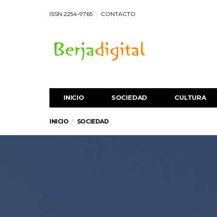
ISSN 2254-9765
CONTACTO
INICIO
SOCIEDAD
CULTURA
INICIO
SOCIEDAD