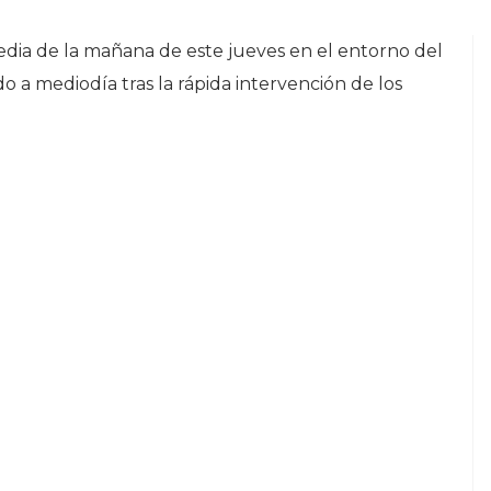
edia de la mañana de este jueves en el entorno del
a mediodía tras la rápida intervención de los