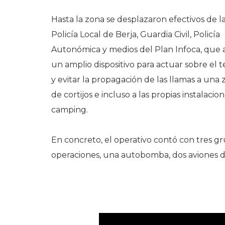
Hasta la zona se desplazaron efectivos de l
Policía Local de Berja, Guardia Civil, Policía
Autonómica y medios del Plan Infoca, que 
un amplio dispositivo para actuar sobre el 
y evitar la propagación de las llamas a una
de cortijos e incluso a las propias instalacio
camping.
En concreto, el operativo contó con tres g
operaciones, una autobomba, dos aviones d