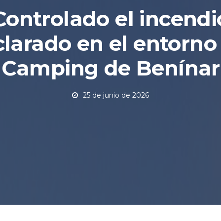
Controlado el incendi
larado en el entorno
Camping de Benínar
25 de junio de 2026