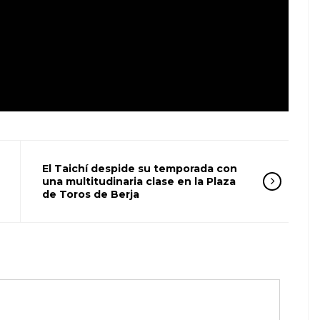
El Taichí despide su temporada con
una multitudinaria clase en la Plaza
de Toros de Berja