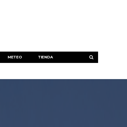
METEO
TIENDA