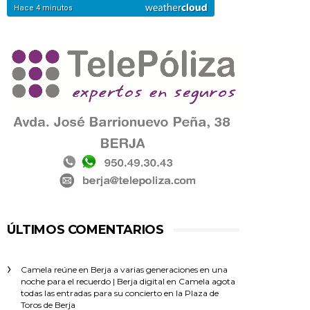
ÚLTIMOS COMENTARIOS
Camela reúne en Berja a varias generaciones en una
noche para el recuerdo | Berja digital
en
Camela agota
todas las entradas para su concierto en la Plaza de
Toros de Berja