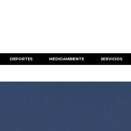
DEPORTES
MEDIOAMBIENTE
SERVICIOS