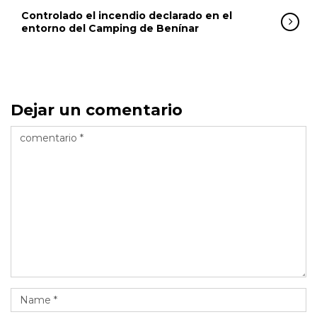
Controlado el incendio declarado en el
entorno del Camping de Benínar
Dejar un comentario