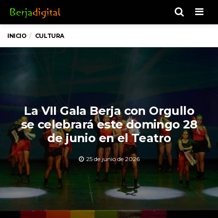
Men
INICIO
CULTURA
La VII Gala Berja con Orgullo
se celebrará este domingo 28
de junio en el Teatro
25 de junio de 2026