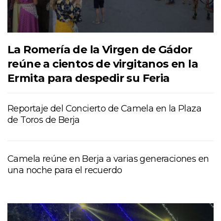
La Romería de la Virgen de Gádor
reúne a cientos de virgitanos en la
Ermita para despedir su Feria
Reportaje del Concierto de Camela en la Plaza
de Toros de Berja
Camela reúne en Berja a varias generaciones en
una noche para el recuerdo