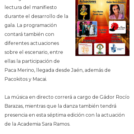
lectura del manifiesto
durante el desarrollo de la
gala. La programación
contará también con
diferentes actuaciones
sobre el escenario, entre
ellas la participación de
Paca Merino, llegada desde Jaén, además de
Pacokitos y Macai.
La música en directo correrá a cargo de Gádor Rocío
Barazas, mientras que la danza también tendrá
presencia en esta séptima edición con la actuación
de la Academia Sara Ramos.