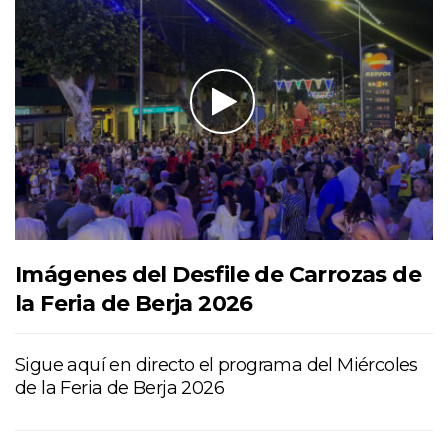
Imágenes del Desfile de Carrozas de
la Feria de Berja 2026
Sigue aquí en directo el programa del Miércoles
de la Feria de Berja 2026