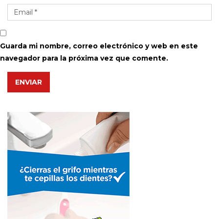
Guarda mi nombre, correo electrónico y web en este
navegador para la próxima vez que comente.
ENVIAR