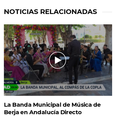
NOTICIAS RELACIONADAS
La Banda Municipal de Música de
Berja en Andalucía Directo