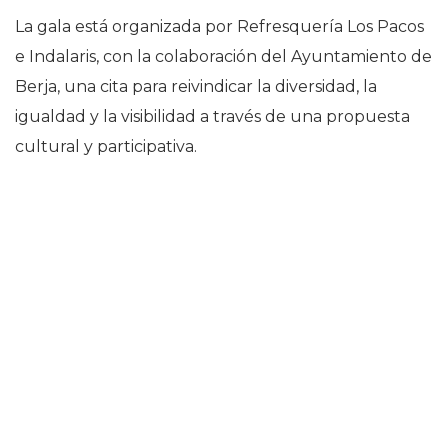
La gala está organizada por Refresquería Los Pacos
e Indalaris, con la colaboración del Ayuntamiento de
Berja, una cita para reivindicar la diversidad, la
igualdad y la visibilidad a través de una propuesta
cultural y participativa.