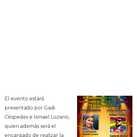
El evento estará
presentado por Gadi
Céspedes e Ismael Lozano,
quien además será el
encargado de realizar la