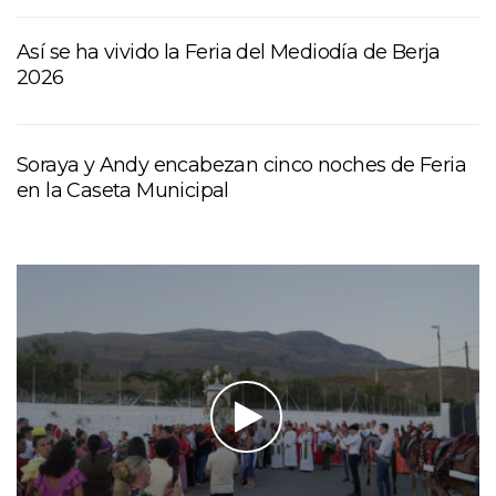
Así se ha vivido la Feria del Mediodía de Berja
2026
Soraya y Andy encabezan cinco noches de Feria
en la Caseta Municipal