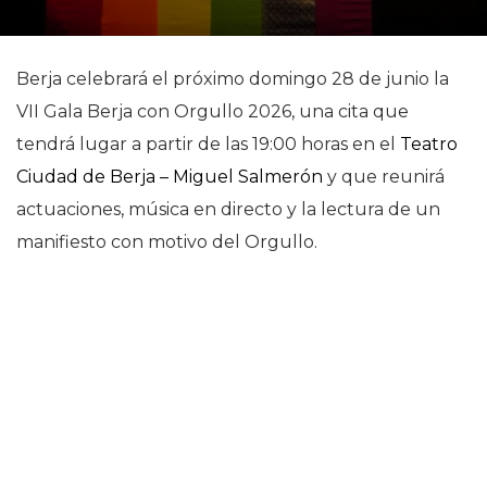
Berja celebrará el próximo domingo 28 de junio la
VII Gala Berja con Orgullo 2026, una cita que
tendrá lugar a partir de las 19:00 horas en el
Teatro
Ciudad de Berja – Miguel Salmerón
y que reunirá
actuaciones, música en directo y la lectura de un
manifiesto con motivo del Orgullo.