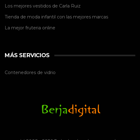
Los mejores vestidos de
Carla Ruiz
Tienda de
moda infantil
con las mejores marcas
La mejor
fruteria online
MÁS SERVICIOS
Contenedores de vidrio