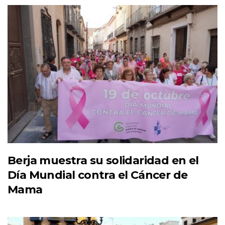
Berja muestra su solidaridad en el
Día Mundial contra el Cáncer de
Mama