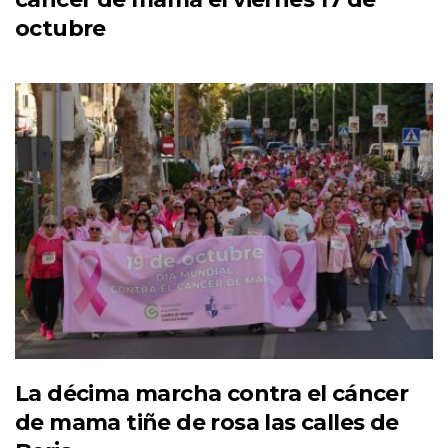
octubre
La décima marcha contra el cáncer
de mama tiñe de rosa las calles de