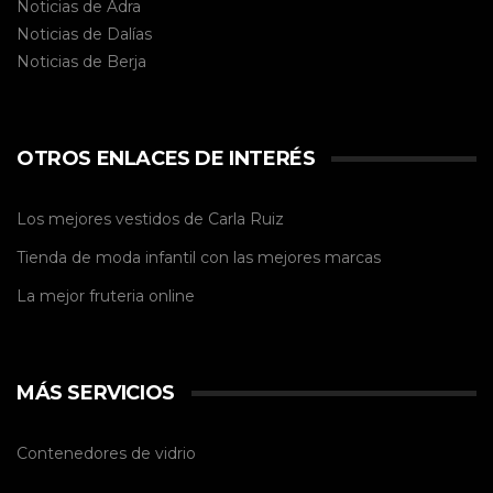
Noticias de Adra
Noticias de Dalías
Noticias de
Berja
OTROS ENLACES DE INTERÉS
Los mejores vestidos de
Carla Ruiz
Tienda de
moda infantil
con las mejores marcas
La mejor
fruteria online
MÁS SERVICIOS
Contenedores de vidrio