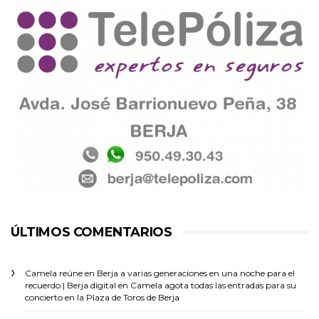
ÚLTIMOS COMENTARIOS
Camela reúne en Berja a varias generaciones en una noche para el
recuerdo | Berja digital
en
Camela agota todas las entradas para su
concierto en la Plaza de Toros de Berja