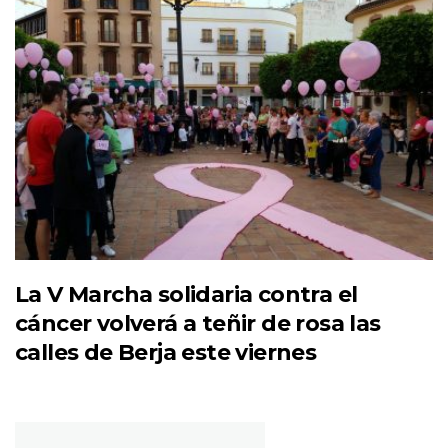
La V Marcha solidaria contra el
cáncer volverá a teñir de rosa las
calles de Berja este viernes