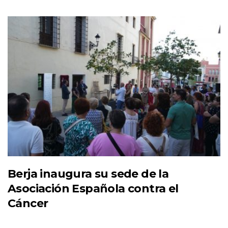
Berja inaugura su sede de la
Asociación Española contra el
Cáncer