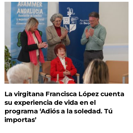
La virgitana Francisca López cuenta
su experiencia de vida en el
programa ‘Adiós a la soledad. Tú
importas’