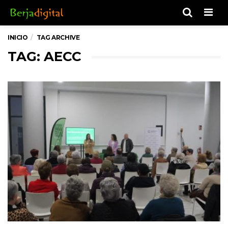
Men
INICIO
TAG ARCHIVE
TAG: AECC