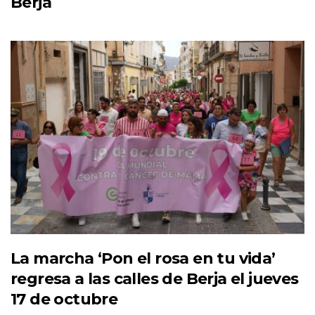
Berja
La marcha ‘Pon el rosa en tu vida’
regresa a las calles de Berja el jueves
17 de octubre