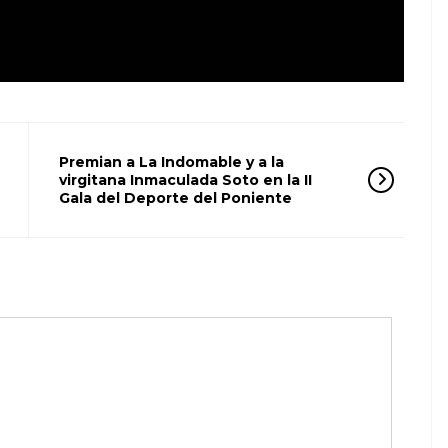
Premian a La Indomable y a la
virgitana Inmaculada Soto en la II
Gala del Deporte del Poniente