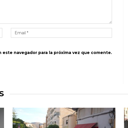
n este navegador para la próxima vez que comente.
S