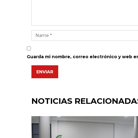
Guarda mi nombre, correo electrónico y web e
ENVIAR
NOTICIAS RELACIONADA