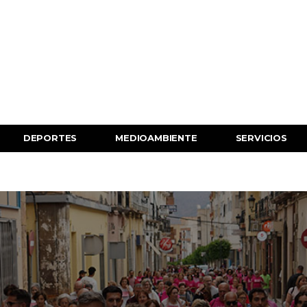
DEPORTES
MEDIOAMBIENTE
SERVICIOS