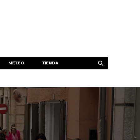
METEO
TIENDA