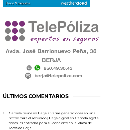
ÚLTIMOS COMENTARIOS
Camela reúne en Berja a varias generaciones en una
noche para el recuerdo | Berja digital
en
Camela agota
todas las entradas para su concierto en la Plaza de
Toros de Berja