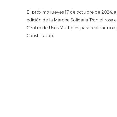
El próximo jueves 17 de octubre de 2024, a p
edición de la Marcha Solidaria ‘Pon el rosa e
Centro de Usos Múltiples para realizar una
Constitución.