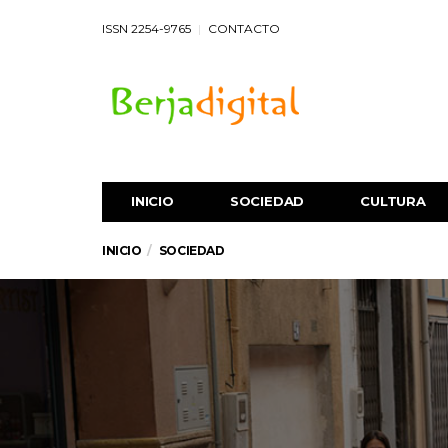
ISSN 2254-9765
CONTACTO
INICIO
SOCIEDAD
CULTURA
INICIO
SOCIEDAD