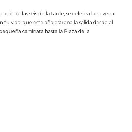
artir de las seis de la tarde, se celebra la novena
n tu vida’ que este año estrena la salida desde el
 pequeña caminata hasta la Plaza de la