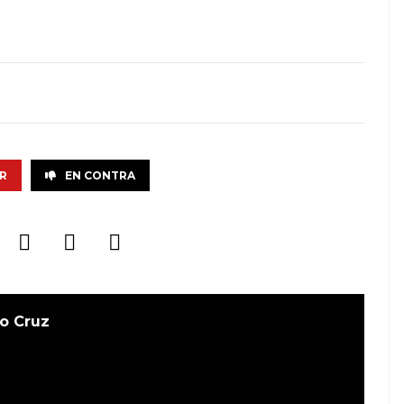
R
EN CONTRA
o Cruz