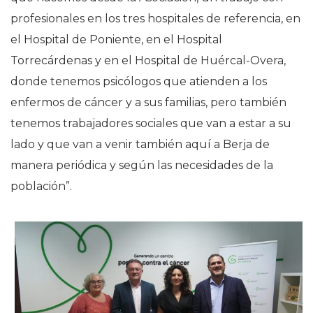
profesionales en los tres hospitales de referencia, en
el Hospital de Poniente, en el Hospital
Torrecárdenas y en el Hospital de Huércal-Overa,
donde tenemos psicólogos que atienden a los
enfermos de cáncer y a sus familias, pero también
tenemos trabajadores sociales que van a estar a su
lado y que van a venir también aquí a Berja de
manera periódica y según las necesidades de la
población”.