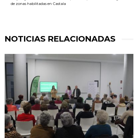
de zonas habilitadas en Castala
NOTICIAS RELACIONADAS