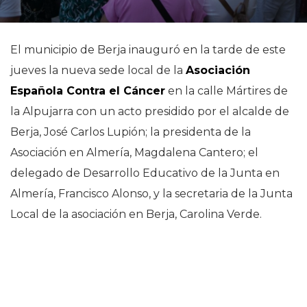
El municipio de Berja inauguró en la tarde de este
jueves la nueva sede local de la
Asociación
Española Contra el Cáncer
en la calle Mártires de
la Alpujarra con un acto presidido por el alcalde de
Berja, José Carlos Lupión; la presidenta de la
Asociación en Almería, Magdalena Cantero; el
delegado de Desarrollo Educativo de la Junta en
Almería, Francisco Alonso, y la secretaria de la Junta
Local de la asociación en Berja, Carolina Verde.