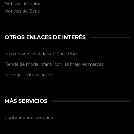
Noticias de Dalías
Noticias de
Berja
OTROS ENLACES DE INTERÉS
Los mejores vestidos de
Carla Ruiz
Tienda de
moda infantil
con las mejores marcas
La mejor
fruteria online
MÁS SERVICIOS
Contenedores de vidrio