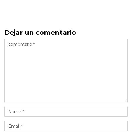
Dejar un comentario