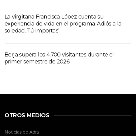
La virgitana Francisca López cuenta su
experiencia de vida en el programa ‘Adiós a la
soledad. Tú importas’
Berja supera los 4.700 visitantes durante el
primer semestre de 2026
OTROS MEDIOS
Noticias de Adra