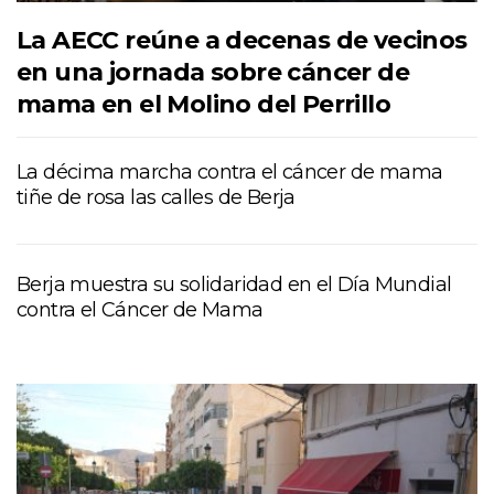
La AECC reúne a decenas de vecinos
en una jornada sobre cáncer de
mama en el Molino del Perrillo
La décima marcha contra el cáncer de mama
tiñe de rosa las calles de Berja
Berja muestra su solidaridad en el Día Mundial
contra el Cáncer de Mama