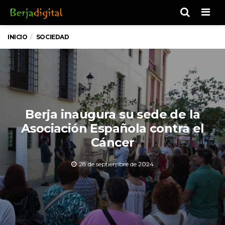
Men
INICIO
SOCIEDAD
Berja inaugura su sede de la
Asociación Española contra el
Cáncer
28 de septiembre de 2024