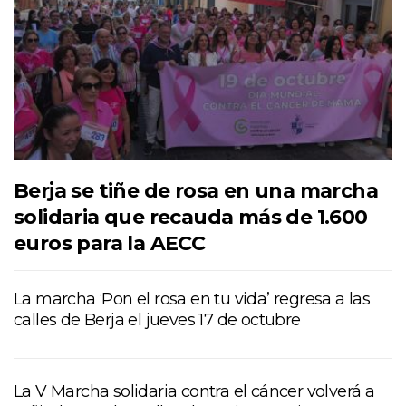
Berja se tiñe de rosa en una marcha
solidaria que recauda más de 1.600
euros para la AECC
La marcha ‘Pon el rosa en tu vida’ regresa a las
calles de Berja el jueves 17 de octubre
La V Marcha solidaria contra el cáncer volverá a