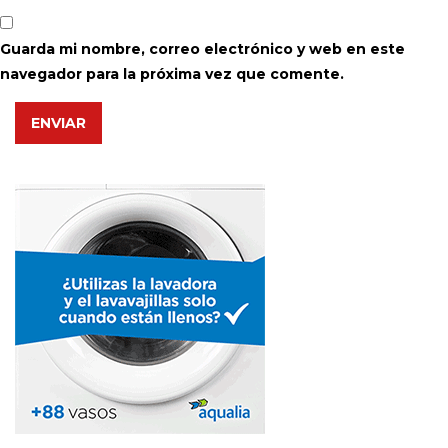
Guarda mi nombre, correo electrónico y web en este
navegador para la próxima vez que comente.
ENVIAR