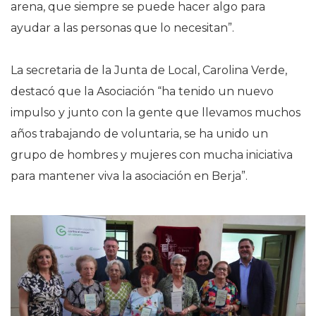
arena, que siempre se puede hacer algo para
ayudar a las personas que lo necesitan”.
La secretaria de la Junta de Local, Carolina Verde,
destacó que la Asociación “ha tenido un nuevo
impulso y junto con la gente que llevamos muchos
años trabajando de voluntaria, se ha unido un
grupo de hombres y mujeres con mucha iniciativa
para mantener viva la asociación en Berja”.