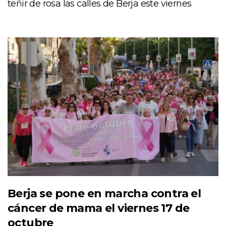
teñir de rosa las calles de Berja este viernes
Berja se pone en marcha contra el
cáncer de mama el viernes 17 de
octubre