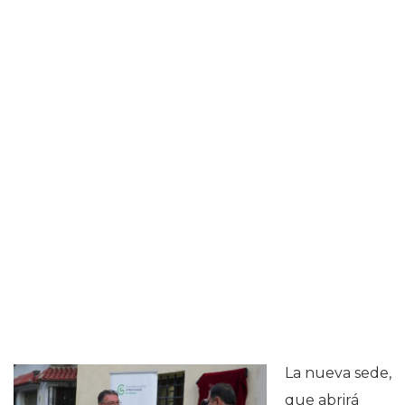
La nueva sede,
que abrirá