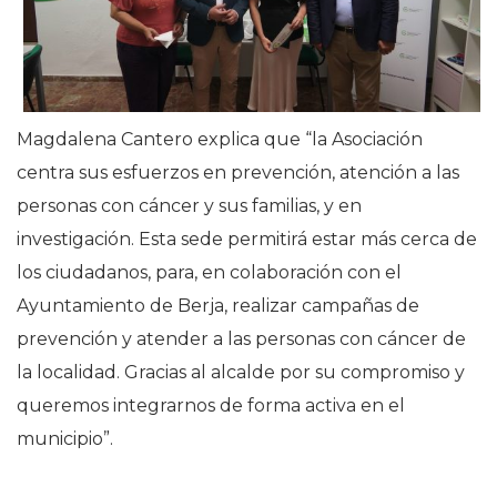
Magdalena Cantero explica que “la Asociación
centra sus esfuerzos en prevención, atención a las
personas con cáncer y sus familias, y en
investigación. Esta sede permitirá estar más cerca de
los ciudadanos, para, en colaboración con el
Ayuntamiento de Berja, realizar campañas de
prevención y atender a las personas con cáncer de
la localidad. Gracias al alcalde por su compromiso y
queremos integrarnos de forma activa en el
municipio”.