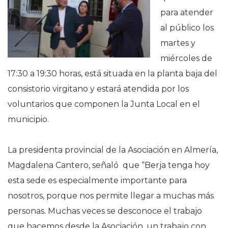
para atender
al público los
martes y
miércoles de
17:30 a 19:30 horas, está situada en la planta baja del
consistorio virgitano y estará atendida por los
voluntarios que componen la Junta Local en el
municipio.
La presidenta provincial de la Asociación en Almería,
Magdalena Cantero, señaló que “Berja tenga hoy
esta sede es especialmente importante para
nosotros, porque nos permite llegar a muchas más
personas. Muchas veces se desconoce el trabajo
que hacemos desde la Asociación, un trabajo con