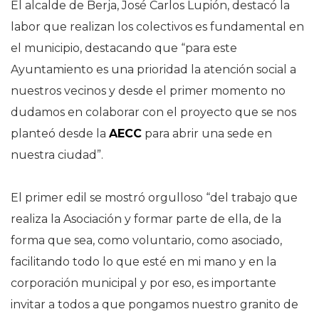
El alcalde de Berja, José Carlos Lupión, destacó la
labor que realizan los colectivos es fundamental en
el municipio, destacando que “para este
Ayuntamiento es una prioridad la atención social a
nuestros vecinos y desde el primer momento no
dudamos en colaborar con el proyecto que se nos
planteó desde la
AECC
para abrir una sede en
nuestra ciudad”.
El primer edil se mostró orgulloso “del trabajo que
realiza la Asociación y formar parte de ella, de la
forma que sea, como voluntario, como asociado,
facilitando todo lo que esté en mi mano y en la
corporación municipal y por eso, es importante
invitar a todos a que pongamos nuestro granito de