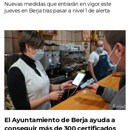
Nuevas medidas que entrarán en vigor este
jueves en Berja tras pasar a nivel 1 de alerta
El Ayuntamiento de Berja ayuda a
conseguir más de 300 certificados