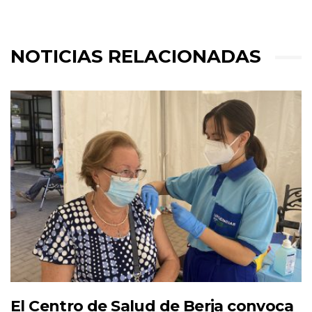
NOTICIAS RELACIONADAS
El Centro de Salud de Berja convoca