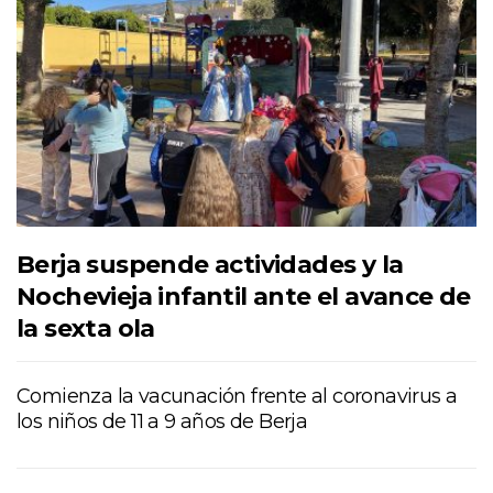
Berja suspende actividades y la
Nochevieja infantil ante el avance de
la sexta ola
Comienza la vacunación frente al coronavirus a
los niños de 11 a 9 años de Berja