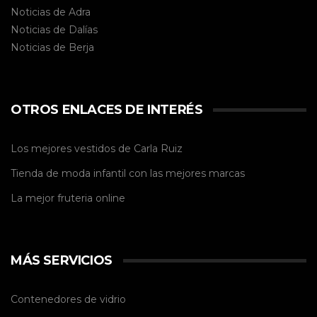
Noticias de Adra
Noticias de Dalías
Noticias de
Berja
OTROS ENLACES DE INTERÉS
Los mejores vestidos de
Carla Ruiz
Tienda de
moda infantil
con las mejores marcas
La mejor
fruteria online
MÁS SERVICIOS
Contenedores de vidrio