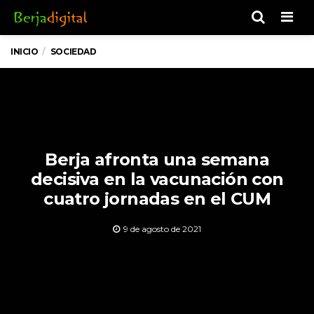
Men
INICIO
SOCIEDAD
Berja afronta una semana
decisiva en la vacunación con
cuatro jornadas en el CUM
9 de agosto de 2021