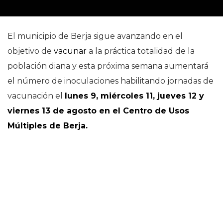
El municipio de Berja sigue avanzando en el
objetivo de
vacunar
a la práctica totalidad de la
población diana y esta próxima semana aumentará
el número de inoculaciones habilitando jornadas de
vacunación el
lunes 9, miércoles 11, jueves 12 y
viernes 13 de agosto en el Centro de Usos
Múltiples de Berja.