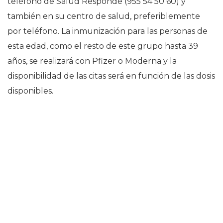
teléfono de Salud Responde (955 54 50 60) y
también en su centro de salud, preferiblemente
por teléfono. La inmunización para las personas de
esta edad, como el resto de este grupo hasta 39
años, se realizará con Pfizer o Moderna y la
disponibilidad de las citas será en función de las dosis
disponibles.