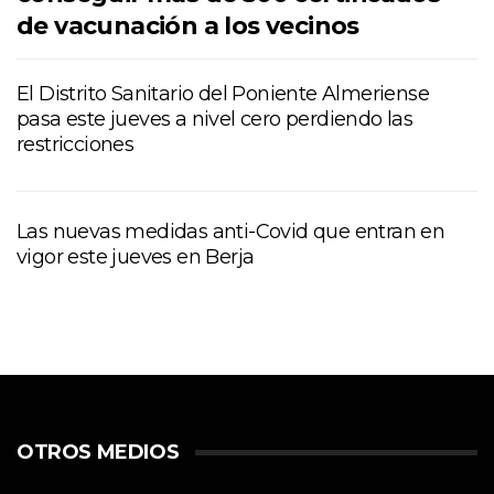
de vacunación a los vecinos
El Distrito Sanitario del Poniente Almeriense
pasa este jueves a nivel cero perdiendo las
restricciones
Las nuevas medidas anti-Covid que entran en
vigor este jueves en Berja
OTROS MEDIOS