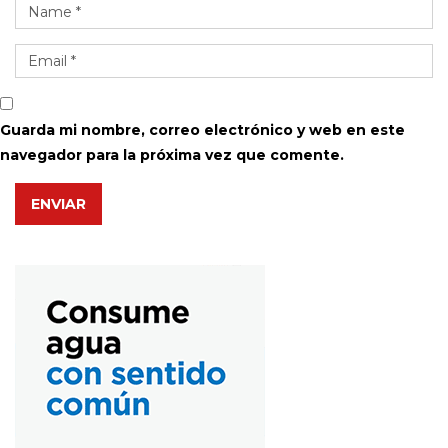
Guarda mi nombre, correo electrónico y web en este
navegador para la próxima vez que comente.
ENVIAR