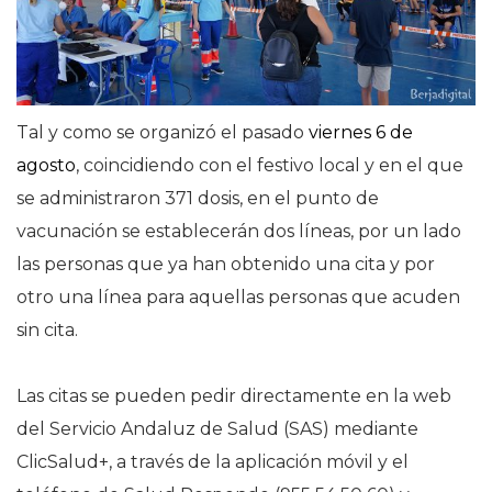
Tal y como se organizó el pasado
viernes 6 de
agosto
, coincidiendo con el festivo local y en el que
se administraron 371 dosis, en el punto de
vacunación se establecerán dos líneas, por un lado
las personas que ya han obtenido una cita y por
otro una línea para aquellas personas que acuden
sin cita.
Las citas se pueden pedir directamente en la web
del Servicio Andaluz de Salud (SAS) mediante
ClicSalud+, a través de la aplicación móvil y el