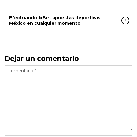
Efectuando 1xBet apuestas deportivas
México en cualquier momento
Dejar un comentario