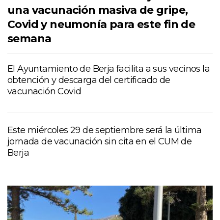
una vacunación masiva de gripe,
Covid y neumonía para este fin de
semana
El Ayuntamiento de Berja facilita a sus vecinos la
obtención y descarga del certificado de
vacunación Covid
Este miércoles 29 de septiembre será la última
jornada de vacunación sin cita en el CUM de
Berja