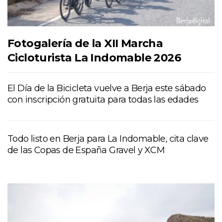
Fotogalería de la XII Marcha
Cicloturista La Indomable 2026
El Día de la Bicicleta vuelve a Berja este sábado
con inscripción gratuita para todas las edades
Todo listo en Berja para La Indomable, cita clave
de las Copas de España Gravel y XCM