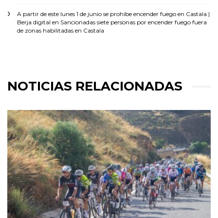
A partir de este lunes 1 de junio se prohíbe encender fuego en Castala |
Berja digital
en
Sancionadas siete personas por encender fuego fuera
de zonas habilitadas en Castala
NOTICIAS RELACIONADAS