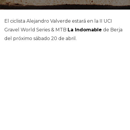
El ciclista Alejandro Valverde estará en la II UCI
Gravel World Series & MTB
La Indomable
de Berja
del próximo sábado 20 de abril.