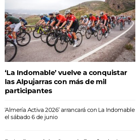
‘La Indomable’ vuelve a conquistar
las Alpujarras con más de mil
participantes
‘Almería Activa 2026’ arrancará con La Indomable
el sábado 6 de junio