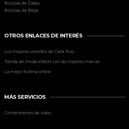
Noticias de Dalías
Noticias de
Berja
OTROS ENLACES DE INTERÉS
Los mejores vestidos de
Carla Ruiz
Tienda de
moda infantil
con las mejores marcas
La mejor
fruteria online
MÁS SERVICIOS
Contenedores de vidrio