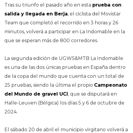
Tras su triunfo el pasado año en esta
prueba con
salida y llegada en Berja
, el ciclista del Movistar
Team que completó el recorrido en 3 horas y 26
minutos, volverá a participar en La Indomable en la
que se esperan más de 800 corredores.
La segunda edición de UGWS&MTB La Indomable
es una de las dos únicas pruebas en España dentro
de la copa del mundo que cuenta con un total de
25 pruebas, siendo la última el propio
Campeonato
del Mundo de gravel UCI
, que se disputará en
Halle-Leuven (Bélgica) los días 5 y 6 de octubre de
2024.
El sábado 20 de abril el municipio virgitano volverá a