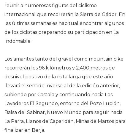
reunir a numerosas figuras del ciclismo
internacional que recorrerán la Sierra de Gádor. En
las últimas semanas es habitual encontrar algunos
de los ciclistas preparando su participación en La
Indomable.
Los amantes tanto del gravel como mountain bike
recorrerán los 96 kilómetros y 2.400 metros de
desnivel positivo de la ruta larga que este año
llevará el sentido inverso al de la edición anterior,
subiendo por Castala y continuando hacia Los
Lavaderos El Segundo, entorno del Pozo Lupión,
Balsa del Sabinar, Nuevo Mundo para seguir hacia
La Parra, Llanos de Caparidán, Minas de Martos para
finalizar en Berja.