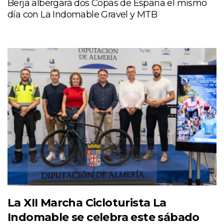
Berja albergará dos Copas de España el mismo
día con La Indomable Gravel y MTB
La XII Marcha Cicloturista La
Indomable se celebra este sábado