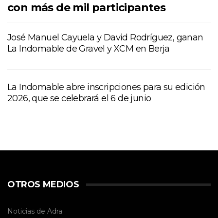
con más de mil participantes
José Manuel Cayuela y David Rodríguez, ganan
La Indomable de Gravel y XCM en Berja
La Indomable abre inscripciones para su edición
2026, que se celebrará el 6 de junio
OTROS MEDIOS
Noticias de Adra