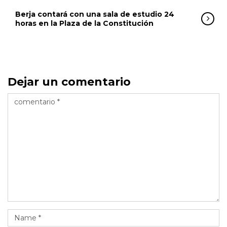
Berja contará con una sala de estudio 24
horas en la Plaza de la Constitución
Dejar un comentario