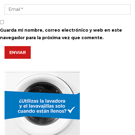
Guarda mi nombre, correo electrónico y web en este
navegador para la próxima vez que comente.
ENVIAR