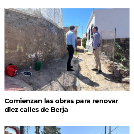
Comienzan las obras para renovar
diez calles de Berja