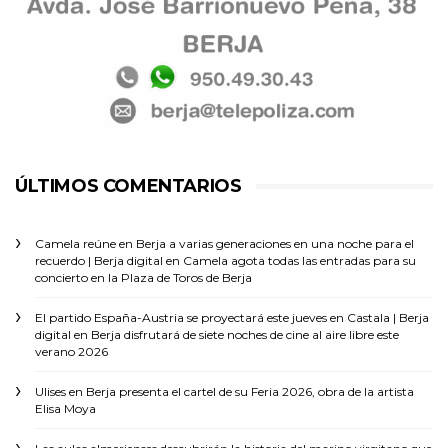
ÚLTIMOS COMENTARIOS
Camela reúne en Berja a varias generaciones en una noche para el
recuerdo | Berja digital
en
Camela agota todas las entradas para su
concierto en la Plaza de Toros de Berja
El partido España-Austria se proyectará este jueves en Castala | Berja
digital
en
Berja disfrutará de siete noches de cine al aire libre este
verano 2026
Ulises
en
Berja presenta el cartel de su Feria 2026, obra de la artista
Elisa Moya