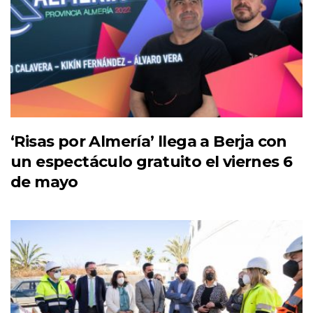
‘Risas por Almería’ llega a Berja con
un espectáculo gratuito el viernes 6
de mayo