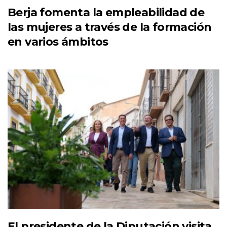
Berja fomenta la empleabilidad de
las mujeres a través de la formación
en varios ámbitos
El presidente de la Diputación visita