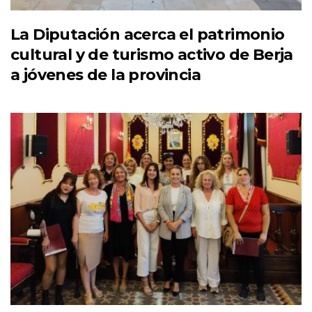
La Diputación acerca el patrimonio
cultural y de turismo activo de Berja
a jóvenes de la provincia