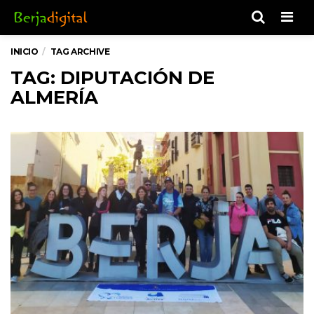
Men
INICIO
TAG ARCHIVE
TAG: DIPUTACIÓN DE
ALMERÍA