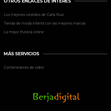
OTROS ENLACES DE INTERÉS
Los mejores vestidos de
Carla Ruiz
Tienda de
moda infantil
con las mejores marcas
La mejor
fruteria online
MÁS SERVICIOS
Contenedores de vidrio