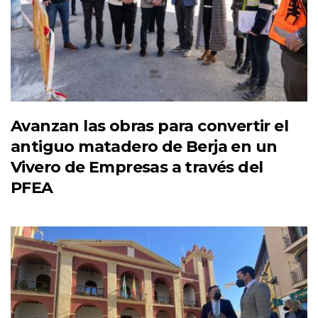
Avanzan las obras para convertir el
antiguo matadero de Berja en un
Vivero de Empresas a través del
PFEA