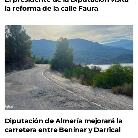
la reforma de la calle Faura
Diputación de Almería mejorará la
carretera entre Benínar y Darrical