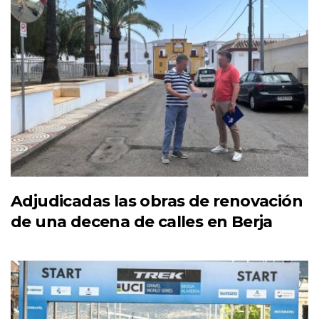
Adjudicadas las obras de renovación
de una decena de calles en Berja