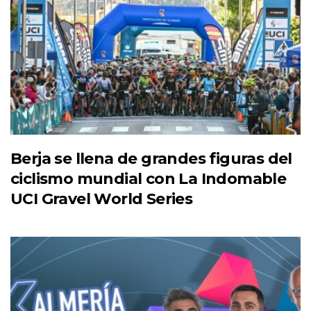
Berja se llena de grandes figuras del
ciclismo mundial con La Indomable
UCI Gravel World Series