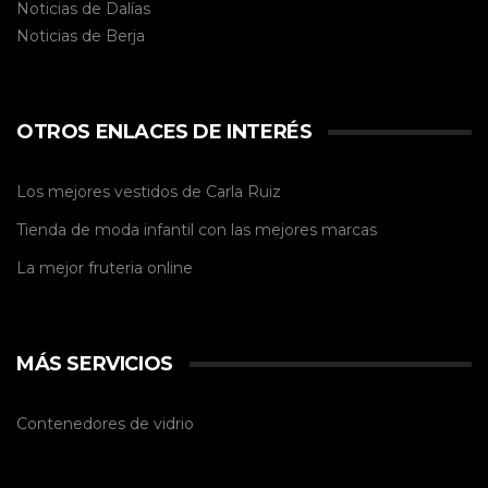
Noticias de Dalías
Noticias de
Berja
OTROS ENLACES DE INTERÉS
Los mejores vestidos de
Carla Ruiz
Tienda de
moda infantil
con las mejores marcas
La mejor
fruteria online
MÁS SERVICIOS
Contenedores de vidrio