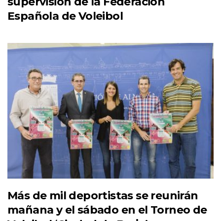
supervisión de la Federación
Española de Voleibol
Más de mil deportistas se reunirán
mañana y el sábado en el Torneo de