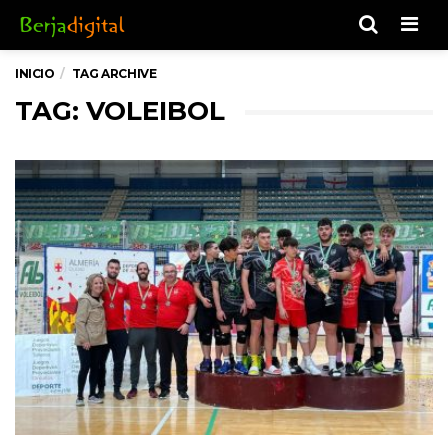
Men
INICIO
TAG ARCHIVE
TAG: VOLEIBOL