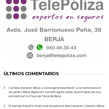
ÚLTIMOS COMENTARIOS
Camela reúne en Berja a varias generaciones en una noche para el
recuerdo | Berja digital
en
Camela agota todas las entradas para su
concierto en la Plaza de Toros de Berja
El partido España-Austria se proyectará este jueves en Castala | Berja