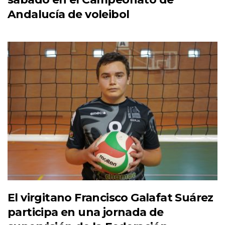
Andalucía de voleibol
El virgitano Francisco Galafat Suárez
participa en una jornada de