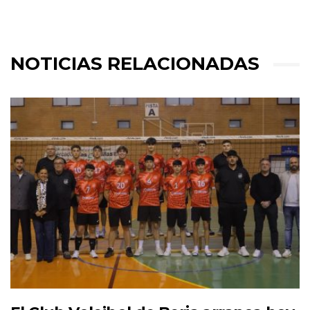
NOTICIAS RELACIONADAS