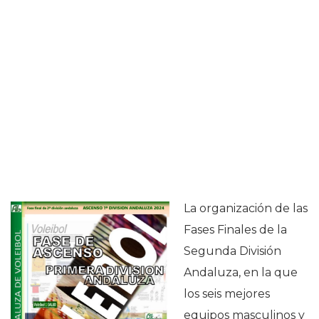
La organización de las
Fases Finales de la
Segunda División
Andaluza, en la que
los seis mejores
equipos masculinos y