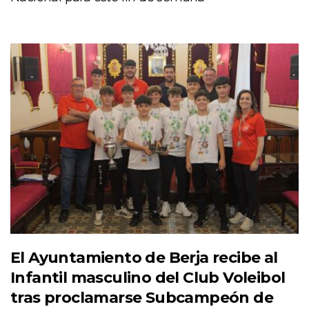
El Ayuntamiento de Berja recibe al
Infantil masculino del Club Voleibol
tras proclamarse Subcampeón de