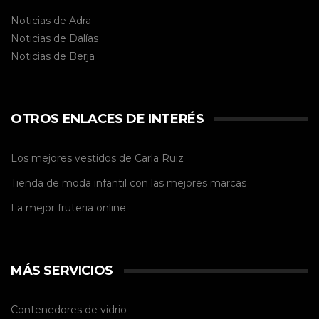
Noticias de Adra
Noticias de Dalías
Noticias de
Berja
OTROS ENLACES DE INTERÉS
Los mejores vestidos de
Carla Ruiz
Tienda de
moda infantil
con las mejores marcas
La mejor
fruteria online
MÁS SERVICIOS
Contenedores de vidrio