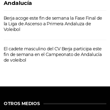
Andalucía
Berja acoge este fin de semana la Fase Final de
la Liga de Ascenso a Primera Andaluza de
Voleibol
El cadete masculino del CV Berja participa este
fin de semana en el Campeonato de Andalucía
de voleibol
OTROS MEDIOS