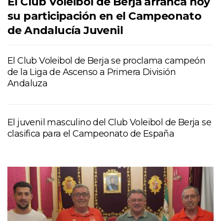
El Club Voleibol de Berja arranca hoy
su participación en el Campeonato
de Andalucía Juvenil
El Club Voleibol de Berja se proclama campeón
de la Liga de Ascenso a Primera División
Andaluza
El juvenil masculino del Club Voleibol de Berja se
clasifica para el Campeonato de España