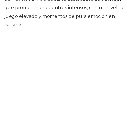
que prometen encuentros intensos, con un nivel de
juego elevado y momentos de pura emoción en
cada set.