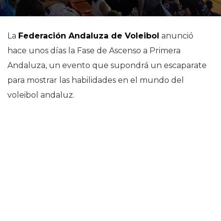
La
Federación Andaluza de Voleibol
anunció
hace unos días la Fase de Ascenso a Primera
Andaluza, un evento que supondrá un escaparate
para mostrar las habilidades en el mundo del
voleibol andaluz.