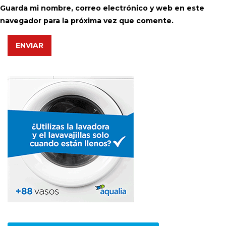
Guarda mi nombre, correo electrónico y web en este
navegador para la próxima vez que comente.
ENVIAR