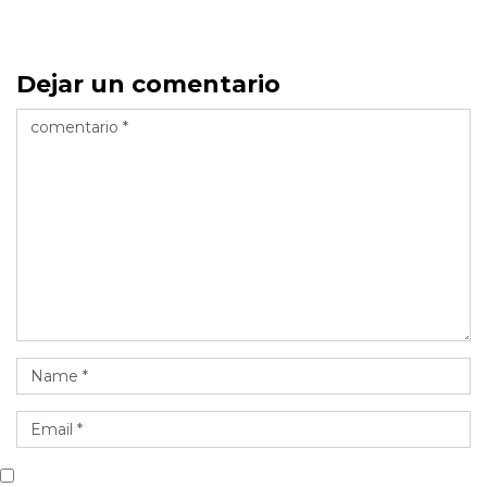
Dejar un comentario