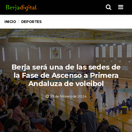
Men
INICIO
DEPORTES
Berja será una de las sedes de
la Fase de Ascenso a Primera
Andaluza de voleibol
23 de febrero de 2024