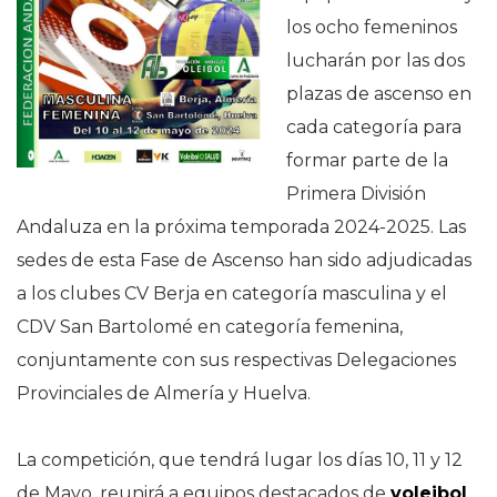
los ocho femeninos
lucharán por las dos
plazas de ascenso en
cada categoría para
formar parte de la
Primera División
Andaluza en la próxima temporada 2024-2025. Las
sedes de esta Fase de Ascenso han sido adjudicadas
a los clubes CV Berja en categoría masculina y el
CDV San Bartolomé en categoría femenina,
conjuntamente con sus respectivas Delegaciones
Provinciales de Almería y Huelva.
La competición, que tendrá lugar los días 10, 11 y 12
de Mayo, reunirá a equipos destacados de
voleibol