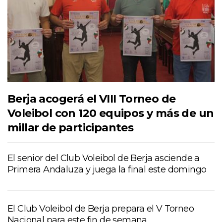
Berja acogerá el VIII Torneo de
Voleibol con 120 equipos y más de un
millar de participantes
El senior del Club Voleibol de Berja asciende a
Primera Andaluza y juega la final este domingo
El Club Voleibol de Berja prepara el V Torneo
Nacional para este fin de semana