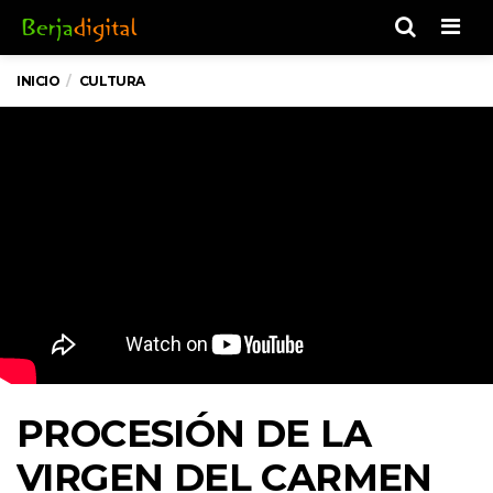
Men
INICIO
CULTURA
PROCESIÓN DE LA
VIRGEN DEL CARMEN