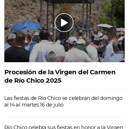
Procesión de la Virgen del Carmen
de Río Chico 2025
Las fiestas de Río Chico se celebran del domingo
al 14 al martes 16 de julio
Río Chico celebra sus fiestas en honor a la Virgen