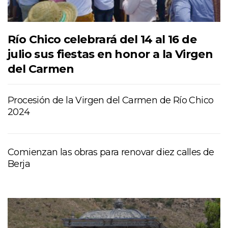
Río Chico celebrará del 14 al 16 de
julio sus fiestas en honor a la Virgen
del Carmen
Procesión de la Virgen del Carmen de Río Chico
2024
Comienzan las obras para renovar diez calles de
Berja