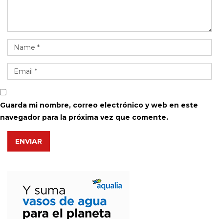
Guarda mi nombre, correo electrónico y web en este
navegador para la próxima vez que comente.
ENVIAR