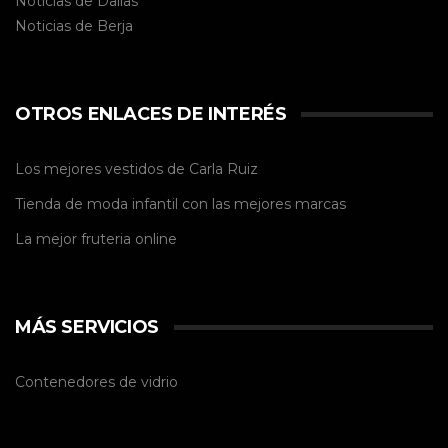
Noticias de Dalías
Noticias de
Berja
OTROS ENLACES DE INTERÉS
Los mejores vestidos de
Carla Ruiz
Tienda de
moda infantil
con las mejores marcas
La mejor
fruteria online
MÁS SERVICIOS
Contenedores de vidrio