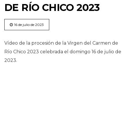
DE RÍO CHICO 2023
16 de julio de 2023
Vídeo de la procesión de la Virgen del Carmen de
Río Chico 2023 celebrada el domingo 16 de julio de
2023.