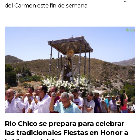
del Carmen este fin de semana
Río Chico se prepara para celebrar
las tradicionales Fiestas en Honor a