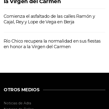
la Virgen del Carmen
Comienza el asfaltado de las calles Ramón y
Cajal, Rey y Lope de Vega en Berja
Río Chico recupera la normalidad en sus fiestas
en honor a la Virgen del Carmen
OTROS MEDIOS
Noticias de Adra