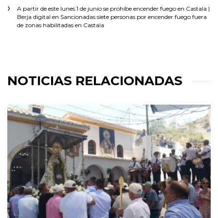
A partir de este lunes 1 de junio se prohíbe encender fuego en Castala |
Berja digital
en
Sancionadas siete personas por encender fuego fuera
de zonas habilitadas en Castala
NOTICIAS RELACIONADAS