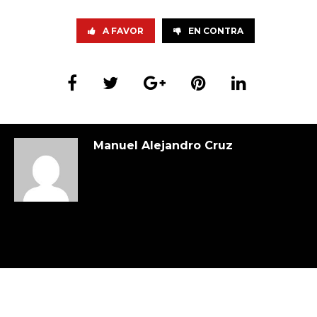
A FAVOR
EN CONTRA
Manuel Alejandro Cruz