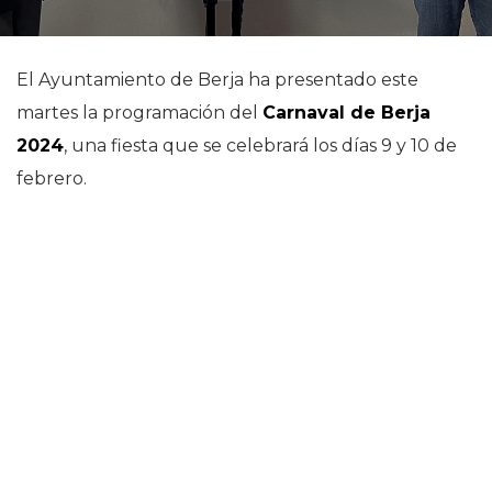
El Ayuntamiento de Berja ha presentado este
martes la programación del
Carnaval de Berja
2024
, una fiesta que se celebrará los días 9 y 10 de
febrero.