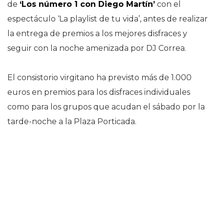
de
‘Los número 1 con Diego Martín’
con el
espectáculo ‘La playlist de tu vida’, antes de realizar
la entrega de premios a los mejores disfraces y
seguir con la noche amenizada por DJ Correa.
El consistorio virgitano ha previsto más de 1.000
euros en premios para los disfraces individuales
como para los grupos que acudan el sábado por la
tarde-noche a la Plaza Porticada.