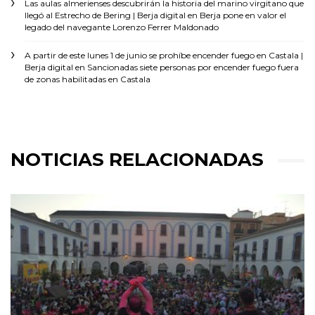
Las aulas almerienses descubrirán la historia del marino virgitano que
llegó al Estrecho de Bering | Berja digital
en
Berja pone en valor el
legado del navegante Lorenzo Ferrer Maldonado
A partir de este lunes 1 de junio se prohíbe encender fuego en Castala |
Berja digital
en
Sancionadas siete personas por encender fuego fuera
de zonas habilitadas en Castala
NOTICIAS RELACIONADAS