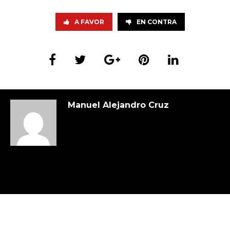
A FAVOR
EN CONTRA
Manuel Alejandro Cruz