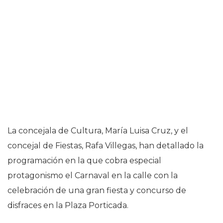
La concejala de Cultura, María Luisa Cruz, y el
concejal de Fiestas, Rafa Villegas, han detallado la
programación en la que cobra especial
protagonismo el Carnaval en la calle con la
celebración de una gran fiesta y concurso de
disfraces en la Plaza Porticada.