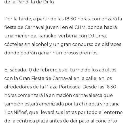
de la Pandilla de Drilo.
Por la tarde, a partir de las 18:30 horas, comenzará la
fiesta de Carnaval juvenil en el CUM, donde habrá
una merienda, karaoke, verbena con DJ Lima,
cócteles sin alcohol y un gran concurso de disfraces
donde podrán ganar numerosos premios.
El sábado 10 de febrero es el turno de los adultos
con la Gran Fiesta de Carnaval en la calle, en los
alrededores de la Plaza Porticada. Desde las 16:30
horas comenzará la animación carnavalesca que
también estará amenizada por la chirigota virgitana
‘Los Niños’, que llevará sus letras por todo el entorno
de la céntrica plaza antes de dar paso al concierto