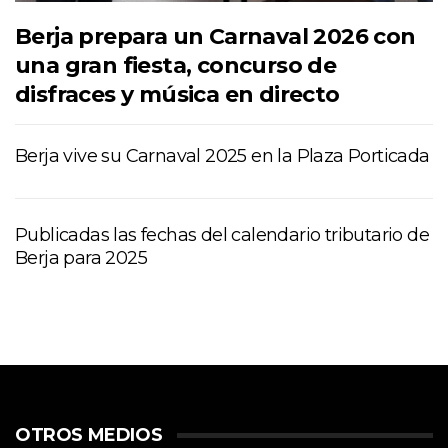
Berja prepara un Carnaval 2026 con
una gran fiesta, concurso de
disfraces y música en directo
Berja vive su Carnaval 2025 en la Plaza Porticada
Publicadas las fechas del calendario tributario de
Berja para 2025
OTROS MEDIOS