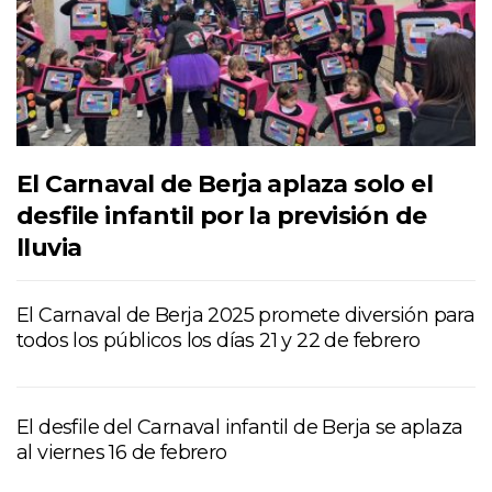
El Carnaval de Berja aplaza solo el
desfile infantil por la previsión de
lluvia
El Carnaval de Berja 2025 promete diversión para
todos los públicos los días 21 y 22 de febrero
El desfile del Carnaval infantil de Berja se aplaza
al viernes 16 de febrero