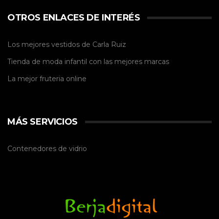
OTROS ENLACES DE INTERÉS
Los mejores vestidos de
Carla Ruiz
Tienda de
moda infantil
con las mejores marcas
La mejor
fruteria online
MÁS SERVICIOS
Contenedores de vidrio