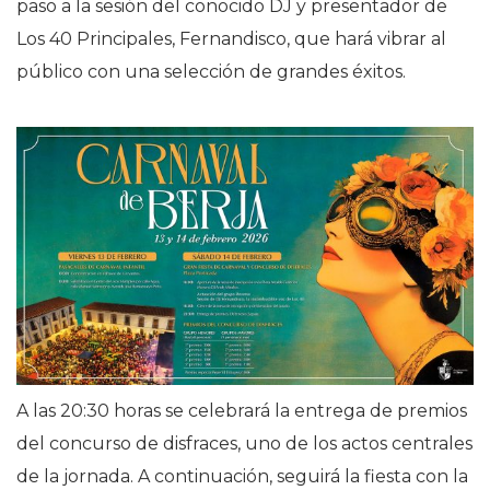
paso a la sesión del conocido DJ y presentador de
Los 40 Principales, Fernandisco, que hará vibrar al
público con una selección de grandes éxitos.
A las 20:30 horas se celebrará la entrega de premios
del concurso de disfraces, uno de los actos centrales
de la jornada. A continuación, seguirá la fiesta con la