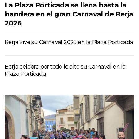
La Plaza Porticada se llena hasta la
bandera en el gran Carnaval de Berja
2026
Berja vive su Carnaval 2025 en la Plaza Porticada
Berja celebra por todo lo alto su Carnaval en la
Plaza Porticada