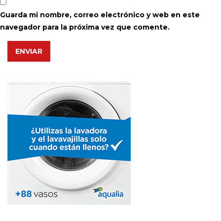
Guarda mi nombre, correo electrónico y web en este
navegador para la próxima vez que comente.
ENVIAR