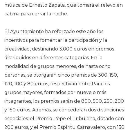
música de Ernesto Zapata, que tomará el relevo en
cabina para cerrar la noche.
El Ayuntamiento ha reforzado este año los
incentivos para fomentar la participación y la
creatividad, destinando 3.000 euros en premios
distribuidos en diferentes categorías. En la
modalidad de grupos menores, de hasta ocho
personas, se otorgarán cinco premios de 300, 150,
120, 100 y 80 euros, respectivamente. Para los
grupos mayores, formados por nueve o más
integrantes, los premios serán de 800, 500, 250, 200
y 150 euros. Además, se concederán dos distinciones
especiales: el Premio Pepe el Tribujena, dotado con
200 euros, y el Premio Espíritu Carnavalero, con 150