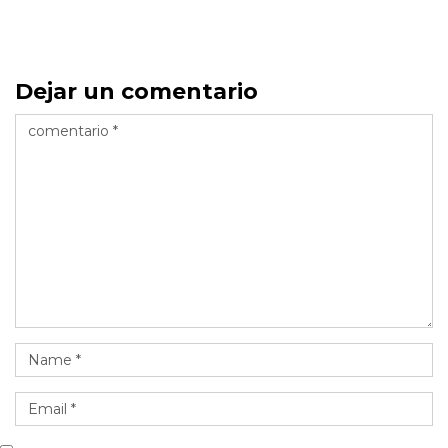
Dejar un comentario