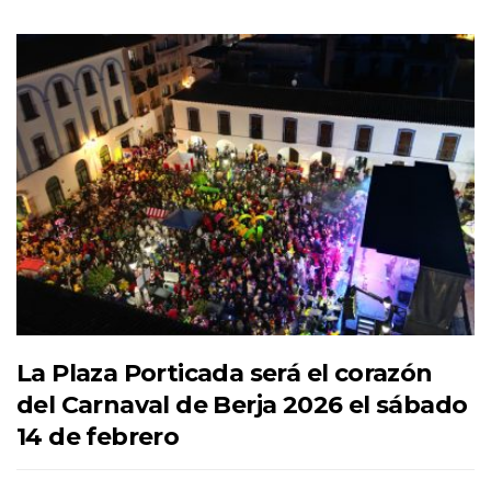
La Plaza Porticada será el corazón
del Carnaval de Berja 2026 el sábado
14 de febrero