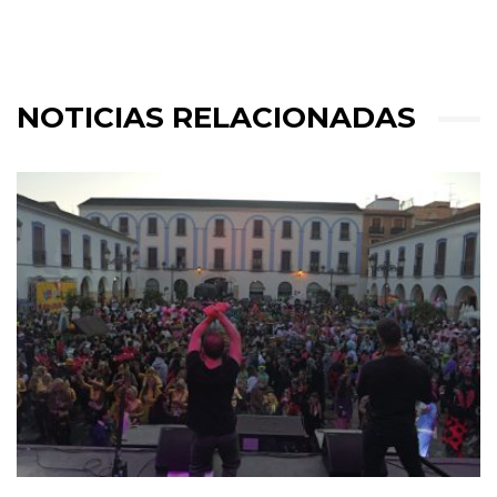
NOTICIAS RELACIONADAS