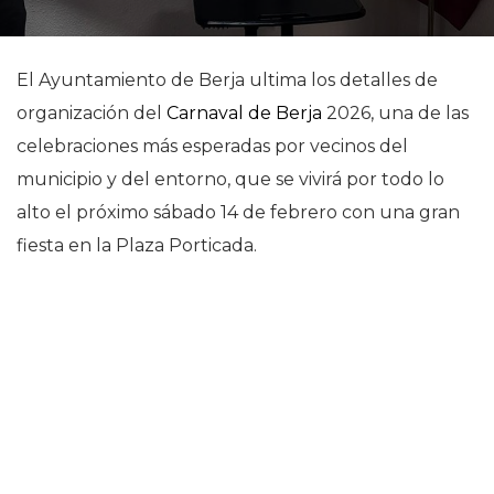
El Ayuntamiento de Berja ultima los detalles de
organización del
Carnaval de Berja
2026, una de las
celebraciones más esperadas por vecinos del
municipio y del entorno, que se vivirá por todo lo
alto el próximo sábado 14 de febrero con una gran
fiesta en la Plaza Porticada.