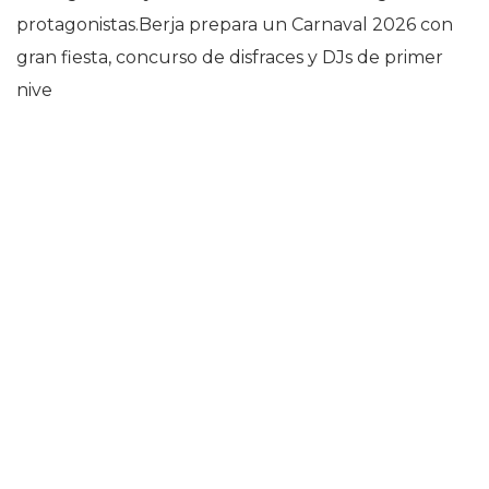
protagonistas.Berja prepara un Carnaval 2026 con
gran fiesta, concurso de disfraces y DJs de primer
nive