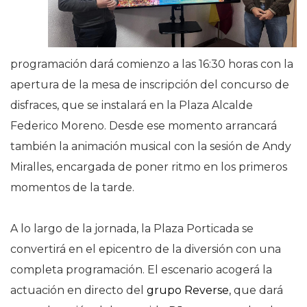
programación dará comienzo a las 16:30 horas con la
apertura de la mesa de inscripción del concurso de
disfraces, que se instalará en la Plaza Alcalde
Federico Moreno. Desde ese momento arrancará
también la animación musical con la sesión de Andy
Miralles, encargada de poner ritmo en los primeros
momentos de la tarde.
A lo largo de la jornada, la Plaza Porticada se
convertirá en el epicentro de la diversión con una
completa programación. El escenario acogerá la
actuación en directo del
grupo Reverse
, que dará