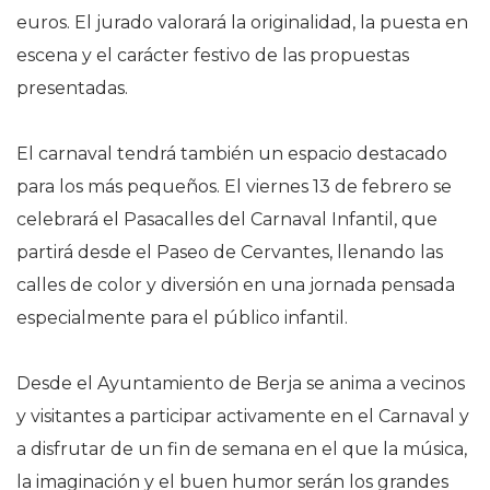
euros. El jurado valorará la originalidad, la puesta en
escena y el carácter festivo de las propuestas
presentadas.
El carnaval tendrá también un espacio destacado
para los más pequeños. El viernes 13 de febrero se
celebrará el Pasacalles del Carnaval Infantil, que
partirá desde el Paseo de Cervantes, llenando las
calles de color y diversión en una jornada pensada
especialmente para el público infantil.
Desde el Ayuntamiento de Berja se anima a vecinos
y visitantes a participar activamente en el Carnaval y
a disfrutar de un fin de semana en el que la música,
la imaginación y el buen humor serán los grandes