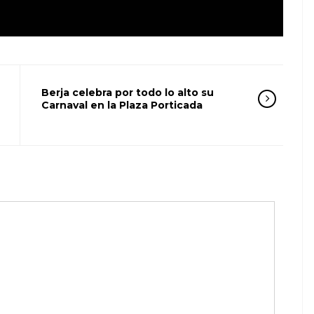
Berja celebra por todo lo alto su
Carnaval en la Plaza Porticada