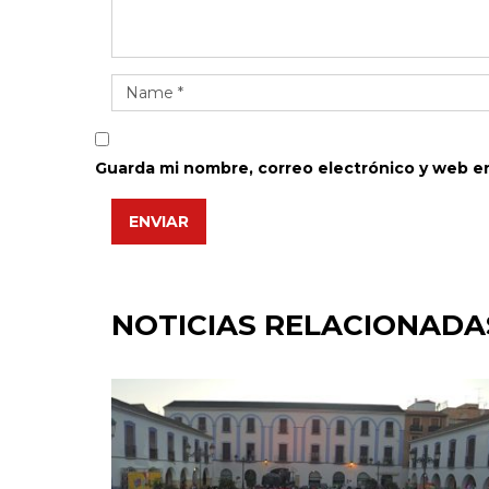
Guarda mi nombre, correo electrónico y web e
ENVIAR
NOTICIAS RELACIONADA