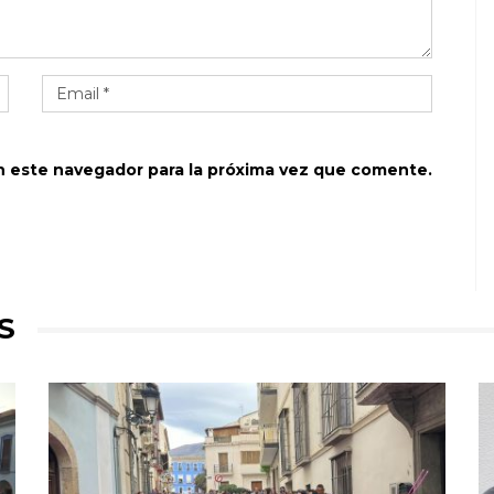
n este navegador para la próxima vez que comente.
S