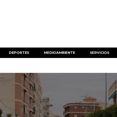
DEPORTES
MEDIOAMBIENTE
SERVICIOS