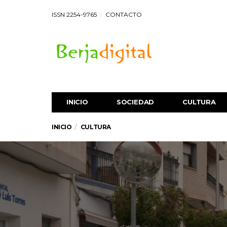
ISSN 2254-9765
CONTACTO
INICIO
SOCIEDAD
CULTURA
INICIO
CULTURA