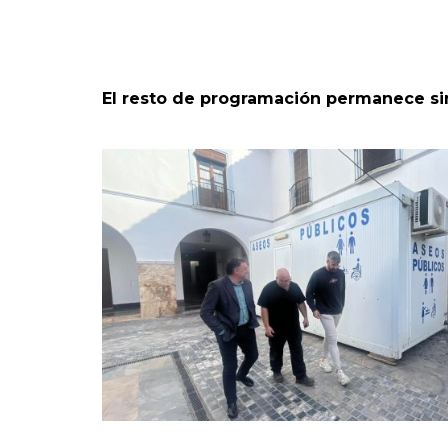
El resto de programación permanece s