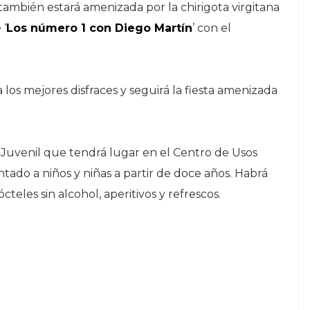
ambién estará amenizada por la chirigota virgitana
 ‘
Los número 1 con Diego Martín
’ con el
los mejores disfraces y seguirá la fiesta amenizada
 Juvenil que tendrá lugar en el Centro de Usos
ientado a niños y niñas a partir de doce años. Habrá
ócteles sin alcohol, aperitivos y refrescos.