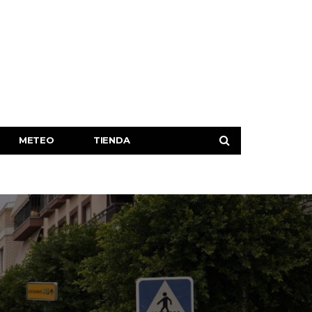
METEO
TIENDA