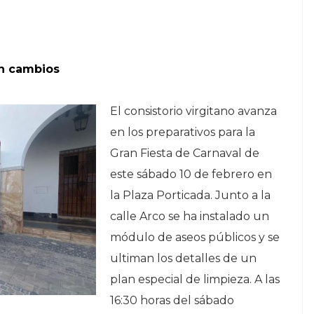
in cambios
El consistorio virgitano avanza
en los preparativos para la
Gran Fiesta de Carnaval de
este sábado 10 de febrero en
la Plaza Porticada. Junto a la
calle Arco se ha instalado un
módulo de aseos públicos y se
ultiman los detalles de un
plan especial de limpieza. A las
16:30 horas del sábado