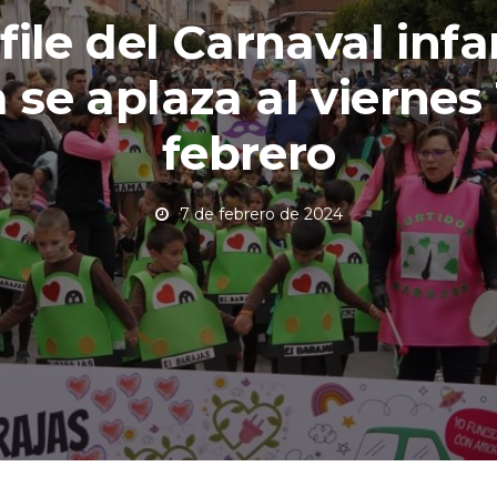
file del Carnaval infa
 se aplaza al viernes
febrero
7 de febrero de 2024