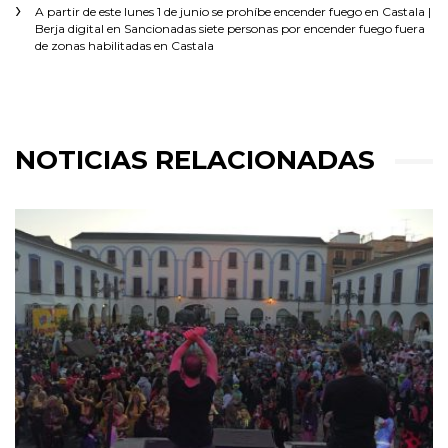
A partir de este lunes 1 de junio se prohíbe encender fuego en Castala |
Berja digital
en
Sancionadas siete personas por encender fuego fuera
de zonas habilitadas en Castala
NOTICIAS RELACIONADAS