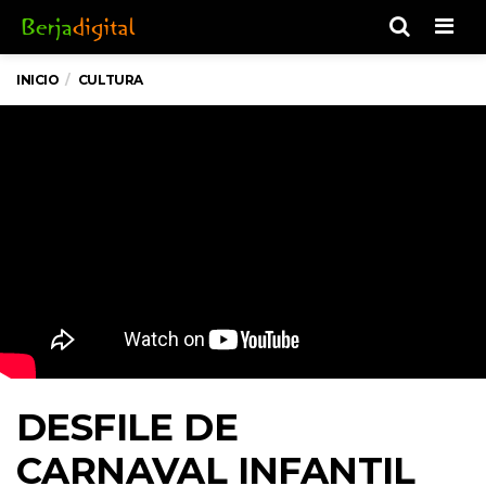
Men
INICIO
CULTURA
DESFILE DE
CARNAVAL INFANTIL