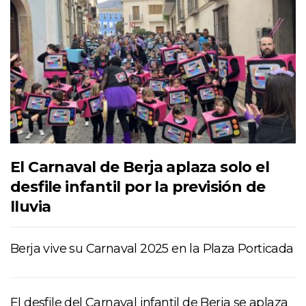
El Carnaval de Berja aplaza solo el
desfile infantil por la previsión de
lluvia
Berja vive su Carnaval 2025 en la Plaza Porticada
El desfile del Carnaval infantil de Berja se aplaza