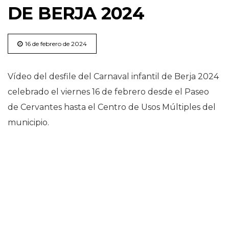
DE BERJA 2024
16 de febrero de 2024
Vídeo del desfile del Carnaval infantil de Berja 2024
celebrado el viernes 16 de febrero desde el Paseo
de Cervantes hasta el Centro de Usos Múltiples del
municipio.