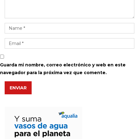
Guarda mi nombre, correo electrónico y web en este
navegador para la próxima vez que comente.
ENVIAR