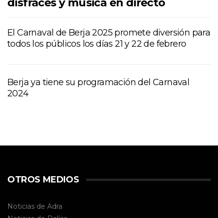
disfraces y música en directo
El Carnaval de Berja 2025 promete diversión para
todos los públicos los días 21 y 22 de febrero
Berja ya tiene su programación del Carnaval
2024
OTROS MEDIOS
Noticias de Adra