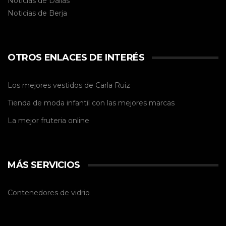
Noticias de Dalías
Noticias de
Berja
OTROS ENLACES DE INTERÉS
Los mejores vestidos de
Carla Ruiz
Tienda de
moda infantil
con las mejores marcas
La mejor
fruteria online
MÁS SERVICIOS
Contenedores de vidrio