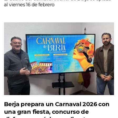
al viernes 16 de febrero
Berja prepara un Carnaval 2026 con
una gran fiesta, concurso de