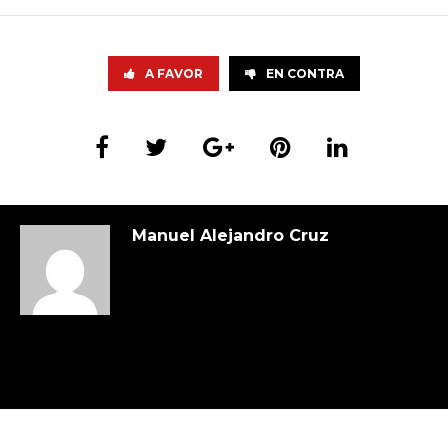
A FAVOR
EN CONTRA
Manuel Alejandro Cruz