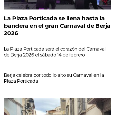
La Plaza Porticada se llena hasta la
bandera en el gran Carnaval de Berja
2026
La Plaza Porticada será el corazón del Carnaval
de Berja 2026 el sábado 14 de febrero
Berja celebra por todo lo alto su Carnaval en la
Plaza Porticada