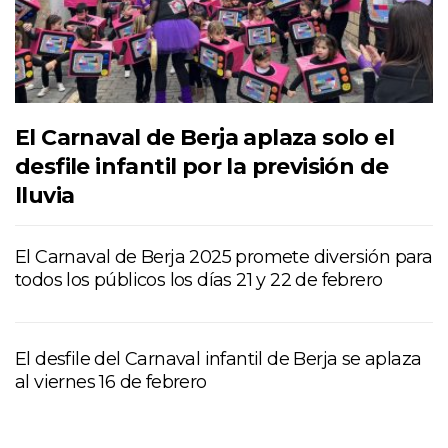
El Carnaval de Berja aplaza solo el
desfile infantil por la previsión de
lluvia
El Carnaval de Berja 2025 promete diversión para
todos los públicos los días 21 y 22 de febrero
El desfile del Carnaval infantil de Berja se aplaza
al viernes 16 de febrero