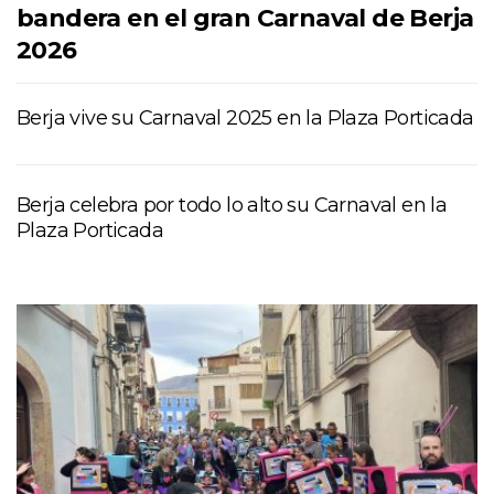
bandera en el gran Carnaval de Berja
2026
Berja vive su Carnaval 2025 en la Plaza Porticada
Berja celebra por todo lo alto su Carnaval en la
Plaza Porticada