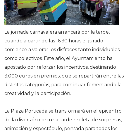
La jornada carnavalera arrancará por la tarde,
cuando a partir de las 16:30 horas el jurado
comience a valorar los disfraces tanto individuales
como colectivos. Este año, el Ayuntamiento ha
apostado por reforzar los incentivos, destinando
3.000 euros en premios, que se repartirán entre las
distintas categorías, para continuar fomentando la
creatividad y la participación.
La Plaza Porticada se transformará en el epicentro
de la diversión con una tarde repleta de sorpresas,
animación y espectáculo, pensada para todos los