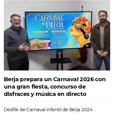
Berja prepara un Carnaval 2026 con
una gran fiesta, concurso de
disfraces y música en directo
Desfile de Carnaval infantil de Berja 2024