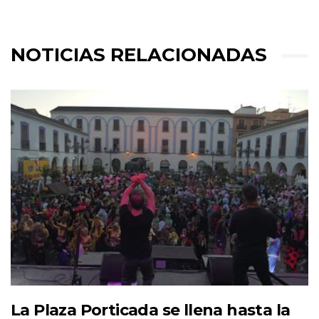
NOTICIAS RELACIONADAS
La Plaza Porticada se llena hasta la