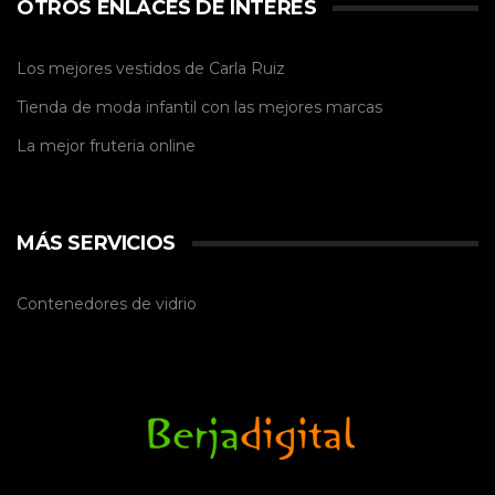
OTROS ENLACES DE INTERÉS
Los mejores vestidos de
Carla Ruiz
Tienda de
moda infantil
con las mejores marcas
La mejor
fruteria online
MÁS SERVICIOS
Contenedores de vidrio