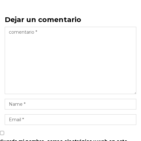
Dejar un comentario