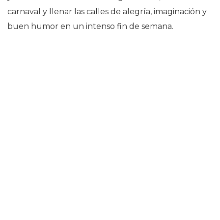
carnaval y llenar las calles de alegría, imaginación y
buen humor en un intenso fin de semana.