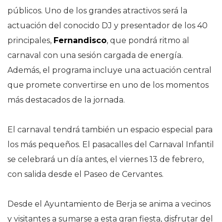
públicos. Uno de los grandes atractivos será la
actuación del conocido DJ y presentador de los 40
principales,
Fernandisco
, que pondrá ritmo al
carnaval con una sesión cargada de energía.
Además, el programa incluye una actuación central
que promete convertirse en uno de los momentos
más destacados de la jornada.
El carnaval tendrá también un espacio especial para
los más pequeños. El pasacalles del Carnaval Infantil
se celebrará un día antes, el viernes 13 de febrero,
con salida desde el Paseo de Cervantes.
Desde el Ayuntamiento de Berja se anima a vecinos
y visitantes a sumarse a esta gran fiesta, disfrutar del