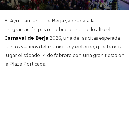
El Ayuntamiento de Berja ya prepara la
programación para celebrar por todo lo alto el
Carnaval de Berja
2026, una de las citas esperada
por los vecinos del municipio y entorno, que tendrá
lugar el sábado 14 de febrero con una gran fiesta en
la Plaza Porticada.