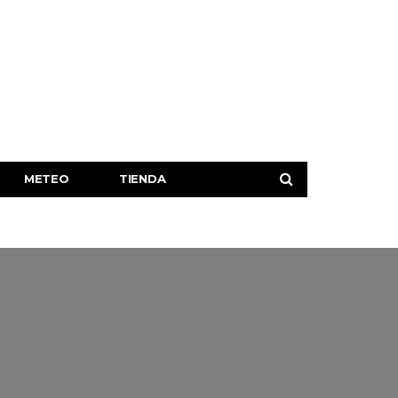
METEO
TIENDA