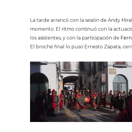
La tarde arrancó con la sesión de Andy Mira
momento. El ritmo continuó con la actuació
los asistentes, y con la participación de
Fern
El broche final lo puso Ernesto Zapata, ce