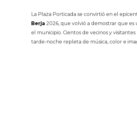
La Plaza Porticada se convirtió en el epicen
Berja
2026, que volvió a demostrar que es u
el municipio. Cientos de vecinos y visitantes
tarde-noche repleta de música, color e ima