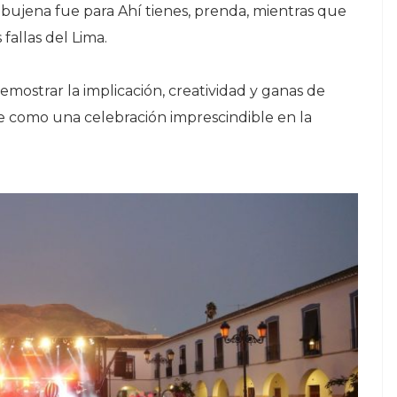
ebujena fue para Ahí tienes, prenda, mientras que
fallas del Lima.
emostrar la implicación, creatividad y ganas de
ose como una celebración imprescindible en la