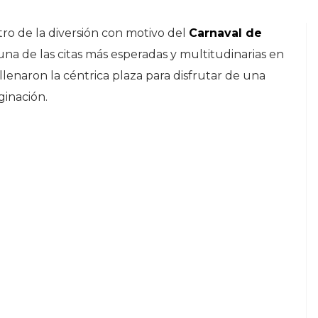
tro de la diversión con motivo del
Carnaval de
na de las citas más esperadas y multitudinarias en
 llenaron la céntrica plaza para disfrutar de una
ginación.