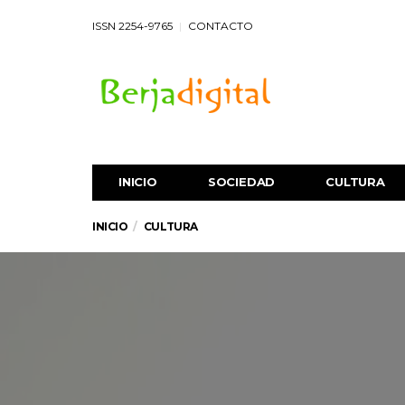
ISSN 2254-9765
CONTACTO
INICIO
SOCIEDAD
CULTURA
INICIO
CULTURA