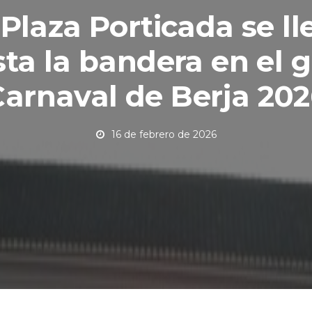
 Plaza Porticada se ll
ta la bandera en el 
arnaval de Berja 20
16 de febrero de 2026