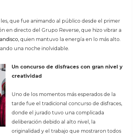
lles, que fue animando al público desde el primer
n en directo del Grupo Reverse, que hizo vibrar a
andisco
, quien mantuvo la energía en lo más alto.
rrando una noche inolvidable.
Un concurso de disfraces con gran nivel y
creatividad
Uno de los momentos más esperados de la
tarde fue el tradicional concurso de disfraces,
donde el jurado tuvo una complicada
deliberación debido al alto nivel, la
originalidad y el trabajo que mostraron todos