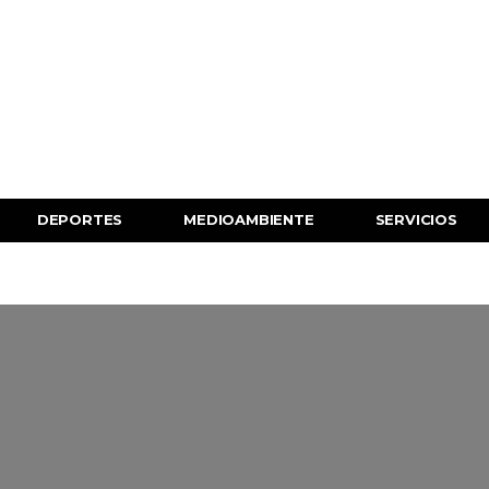
DEPORTES
MEDIOAMBIENTE
SERVICIOS