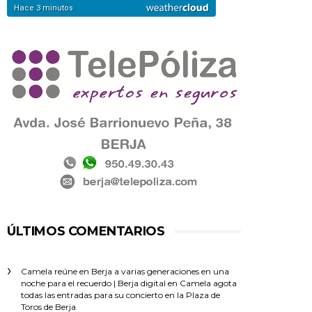
ÚLTIMOS COMENTARIOS
Camela reúne en Berja a varias generaciones en una
noche para el recuerdo | Berja digital
en
Camela agota
todas las entradas para su concierto en la Plaza de
Toros de Berja