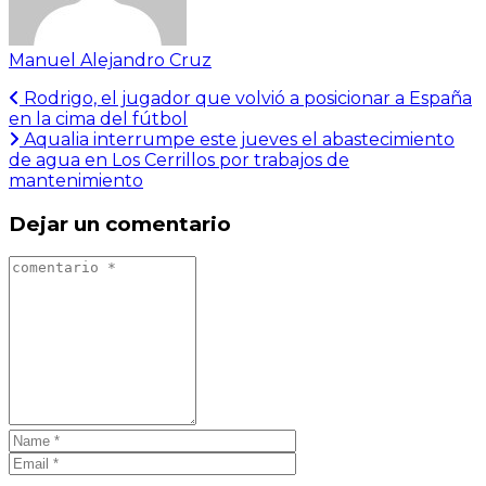
Manuel Alejandro Cruz
Rodrigo, el jugador que volvió a posicionar a España
en la cima del fútbol
Aqualia interrumpe este jueves el abastecimiento
de agua en Los Cerrillos por trabajos de
mantenimiento
Dejar un comentario