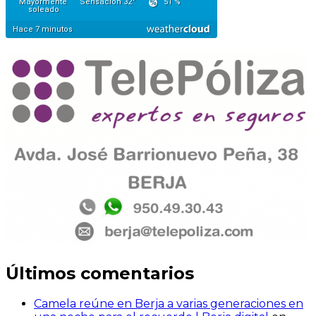
Últimos comentarios
Camela reúne en Berja a varias generaciones en