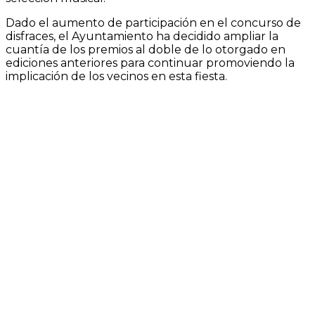
Dado el aumento de participación en el concurso de
disfraces, el Ayuntamiento ha decidido ampliar la
cuantía de los premios al doble de lo otorgado en
ediciones anteriores para continuar promoviendo la
implicación de los vecinos en esta fiesta.