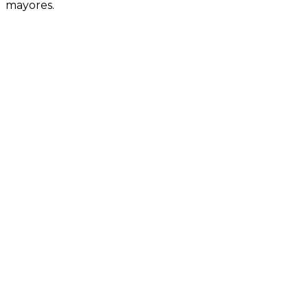
mayores.