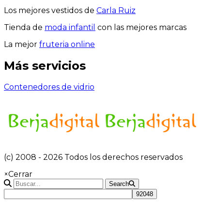
Los mejores vestidos de
Carla Ruiz
Tienda de
moda infantil
con las mejores marcas
La mejor
fruteria online
Más servicios
Contenedores de vidrio
(c) 2008 - 2026 Todos los derechos reservados
×
Cerrar
Search