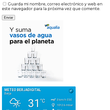
Guarda mi nombre, correo electrónico y web en
este navegador para la próxima vez que comente.
Enviar