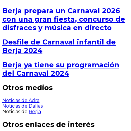
Berja prepara un Carnaval 2026
con una gran fiesta, concurso de
disfraces y música en directo
Desfile de Carnaval infantil de
Berja 2024
Berja ya tiene su programación
del Carnaval 2024
Otros medios
Noticias de Adra
Noticias de Dalías
Noticias de
Berja
Otros enlaces de interés