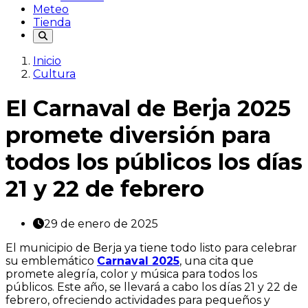
Meteo
Tienda
Inicio
Cultura
El Carnaval de Berja 2025
promete diversión para
todos los públicos los días
21 y 22 de febrero
29 de enero de 2025
El municipio de Berja ya tiene todo listo para celebrar
su emblemático
Carnaval 2025
, una cita que
promete alegría, color y música para todos los
públicos. Este año, se llevará a cabo los días 21 y 22 de
febrero, ofreciendo actividades para pequeños y