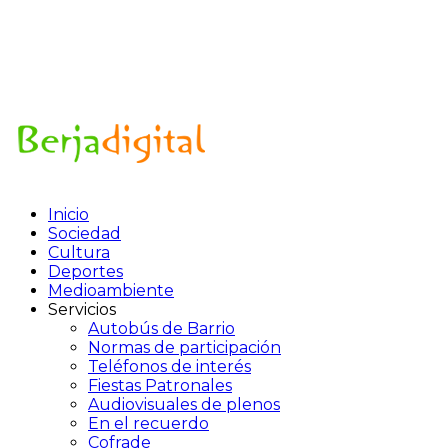
Inicio
Sociedad
Cultura
Deportes
Medioambiente
Servicios
Autobús de Barrio
Normas de participación
Teléfonos de interés
Fiestas Patronales
Audiovisuales de plenos
En el recuerdo
Cofrade